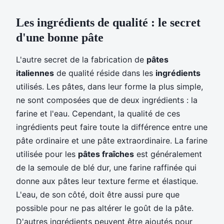
Les ingrédients de qualité : le secret
d'une bonne pâte
L'autre secret de la fabrication de
pâtes
italiennes
de qualité réside dans les
ingrédients
utilisés. Les pâtes, dans leur forme la plus simple,
ne sont composées que de deux ingrédients : la
farine et l'eau. Cependant, la qualité de ces
ingrédients peut faire toute la différence entre une
pâte ordinaire et une pâte extraordinaire. La farine
utilisée pour les
pâtes fraîches
est généralement
de la semoule de blé dur, une farine raffinée qui
donne aux pâtes leur texture ferme et élastique.
L'eau, de son côté, doit être aussi pure que
possible pour ne pas altérer le goût de la pâte.
D'autres ingrédients peuvent être ajoutés pour