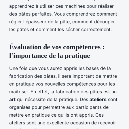
apprendrez à utiliser ces machines pour réaliser
des pâtes parfaites. Vous comprendrez comment
régler l'épaisseur de la pâte, comment découper
les pâtes et comment les sécher correctement.
Évaluation de vos compétences :
l'importance de la pratique
Une fois que vous aurez appris les bases de la
fabrication des pâtes, il sera important de mettre
en pratique vos nouvelles compétences pour les
maîtriser. En effet, la fabrication des pâtes est un
art
qui nécessite de la pratique. Des
ateliers
sont
organisés pour permettre aux participants de
mettre en pratique ce qu'ils ont appris. Ces
ateliers sont une excellente occasion de recevoir