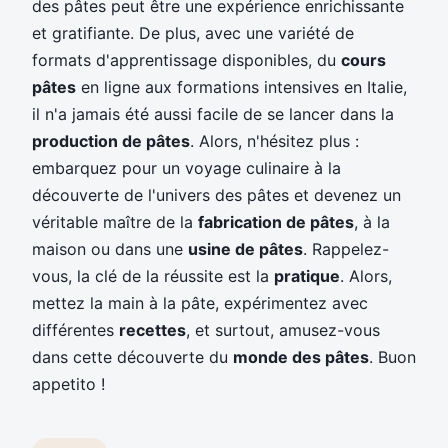
des pâtes peut être une expérience enrichissante
et gratifiante. De plus, avec une variété de
formats d'apprentissage disponibles, du
cours
pâtes
en ligne aux formations intensives en Italie,
il n'a jamais été aussi facile de se lancer dans la
production de pâtes
. Alors, n'hésitez plus :
embarquez pour un voyage culinaire à la
découverte de l'univers des pâtes et devenez un
véritable maître de la
fabrication de pâtes
, à la
maison ou dans une
usine de pâtes
. Rappelez-
vous, la clé de la réussite est la
pratique
. Alors,
mettez la main à la pâte, expérimentez avec
différentes
recettes
, et surtout, amusez-vous
dans cette découverte du
monde des pâtes
. Buon
appetito !