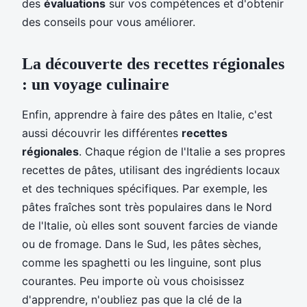
des
évaluations
sur vos compétences et d'obtenir
des conseils pour vous améliorer.
La découverte des recettes régionales
: un voyage culinaire
Enfin, apprendre à faire des pâtes en Italie, c'est
aussi découvrir les différentes
recettes
régionales
. Chaque région de l'Italie a ses propres
recettes de pâtes, utilisant des ingrédients locaux
et des techniques spécifiques. Par exemple, les
pâtes fraîches sont très populaires dans le Nord
de l'Italie, où elles sont souvent farcies de viande
ou de fromage. Dans le Sud, les pâtes sèches,
comme les spaghetti ou les linguine, sont plus
courantes. Peu importe où vous choisissez
d'apprendre, n'oubliez pas que la clé de la