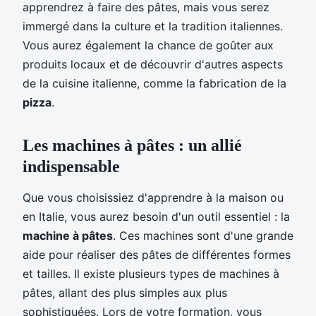
apprendrez à faire des pâtes, mais vous serez
immergé dans la culture et la tradition italiennes.
Vous aurez également la chance de goûter aux
produits locaux et de découvrir d'autres aspects
de la cuisine italienne, comme la fabrication de la
pizza
.
Les machines à pâtes : un allié
indispensable
Que vous choisissiez d'apprendre à la maison ou
en Italie, vous aurez besoin d'un outil essentiel : la
machine à pâtes
. Ces machines sont d'une grande
aide pour réaliser des pâtes de différentes formes
et tailles. Il existe plusieurs types de machines à
pâtes, allant des plus simples aux plus
sophistiquées. Lors de votre formation, vous