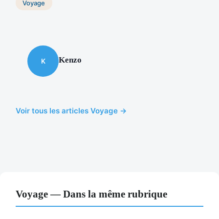
Voyage
Kenzo
K
Voir tous les articles Voyage →
Voyage — Dans la même rubrique