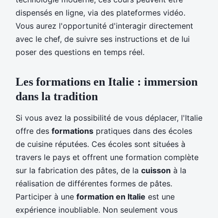
dispensés en ligne, via des plateformes vidéo.
Vous aurez l'opportunité d'interagir directement
avec le chef, de suivre ses instructions et de lui
poser des questions en temps réel.
Les formations en Italie : immersion
dans la tradition
Si vous avez la possibilité de vous déplacer, l'Italie
offre des
formations
pratiques dans des écoles
de cuisine réputées. Ces écoles sont situées à
travers le pays et offrent une formation complète
sur la fabrication des pâtes, de la
cuisson
à la
réalisation de différentes formes de pâtes.
Participer à une
formation en Italie
est une
expérience inoubliable. Non seulement vous