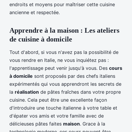
endroits et moyens pour maîtriser cette cuisine
ancienne et respectée.
Apprendre à la maison : Les ateliers
de cuisine à domicile
Tout d'abord, si vous n'avez pas la possibilité de
vous rendre en Italie, ne vous inquiétez pas :
l'apprentissage peut venir jusqu'à vous. Des
cours
à domicile
sont proposés par des chefs italiens
expérimentés qui vous apprendront les secrets de
la
réalisation
de pâtes fraîches dans votre propre
cuisine. Cela peut être une excellente façon
d'introduire une touche italienne à votre table et
d'épater vos amis et votre famille avec de
délicieuses pâtes faites
maison
. Grace à la
technologie moderne, ces cours peuvent être