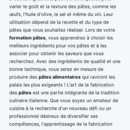
varier le goût et la texture des pâtes, comme les
œufs, l'huile d'olive, le sel et même du vin. Leur
utilisation dépend de la recette et du type de
pâtes que vous souhaitez réaliser. Lors de votre
formation pâtes
, vous apprendrez à choisir les
meilleurs ingrédients pour vos pâtes et à les
associer pour obtenir les saveurs que vous
recherchez. Avec des ingrédients de qualité et une
bonne technique, vous serez en mesure de
produire des
pâtes alimentaires
qui raviront les
palais les plus exigeants ! L'art de la fabrication
des
pâtes
est une partie intégrante de la tradition
culinaire italienne. Que vous soyez un amateur de
cuisine à la recherche d'un nouveau défi ou un
professionnel désireux de diversifier ses
compétences, l'apprentissage de la fabrication