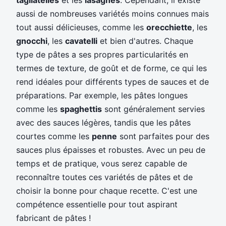
aussi de nombreuses variétés moins connues mais
tout aussi délicieuses, comme les
orecchiette
, les
gnocchi
, les
cavatelli
et bien d'autres. Chaque
type de pâtes a ses propres particularités en
termes de texture, de goût et de forme, ce qui les
rend idéales pour différents types de sauces et de
préparations. Par exemple, les pâtes longues
comme les
spaghettis
sont généralement servies
avec des sauces légères, tandis que les pâtes
courtes comme les
penne
sont parfaites pour des
sauces plus épaisses et robustes. Avec un peu de
temps et de pratique, vous serez capable de
reconnaître toutes ces variétés de pâtes et de
choisir la bonne pour chaque recette. C'est une
compétence essentielle pour tout aspirant
fabricant de pâtes !