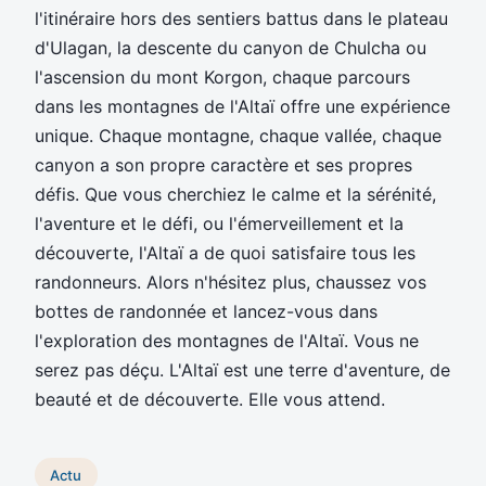
l'itinéraire hors des sentiers battus dans le plateau
d'Ulagan, la descente du canyon de Chulcha ou
l'ascension du mont Korgon, chaque parcours
dans les montagnes de l'Altaï offre une expérience
unique. Chaque montagne, chaque vallée, chaque
canyon a son propre caractère et ses propres
défis. Que vous cherchiez le calme et la sérénité,
l'aventure et le défi, ou l'émerveillement et la
découverte, l'Altaï a de quoi satisfaire tous les
randonneurs. Alors n'hésitez plus, chaussez vos
bottes de randonnée et lancez-vous dans
l'exploration des montagnes de l'Altaï. Vous ne
serez pas déçu. L'Altaï est une terre d'aventure, de
beauté et de découverte. Elle vous attend.
Actu