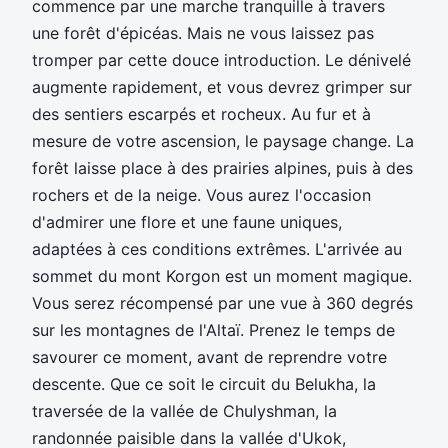
commence par une marche tranquille à travers
une forêt d'épicéas. Mais ne vous laissez pas
tromper par cette douce introduction. Le dénivelé
augmente rapidement, et vous devrez grimper sur
des sentiers escarpés et rocheux. Au fur et à
mesure de votre ascension, le paysage change. La
forêt laisse place à des prairies alpines, puis à des
rochers et de la neige. Vous aurez l'occasion
d'admirer une flore et une faune uniques,
adaptées à ces conditions extrêmes. L'arrivée au
sommet du mont Korgon est un moment magique.
Vous serez récompensé par une vue à 360 degrés
sur les montagnes de l'Altaï. Prenez le temps de
savourer ce moment, avant de reprendre votre
descente. Que ce soit le circuit du Belukha, la
traversée de la vallée de Chulyshman, la
randonnée paisible dans la vallée d'Ukok,