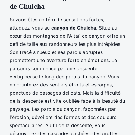
de Chulcha
Si vous êtes un féru de sensations fortes,
attaquez-vous au
canyon de Chulcha
. Situé au
cœur des montagnes de l'Altaï, ce canyon offre un
défi de taille aux randonneurs les plus intrépides.
Son tracé sinueux et ses parois abruptes
promettent une aventure forte en émotions. Le
parcours commence par une descente
vertigineuse le long des parois du canyon. Vous
emprunterez des sentiers étroits et escarpés,
ponctués de passages délicats. Mais la difficulté
de la descente est vite oubliée face à la beauté du
paysage. Les parois du canyon, façonnées par
l'érosion, dévoilent des formes et des couleurs
spectaculaires. Au fil de la descente, vous
découvrirez des cascades cachées, des grottes