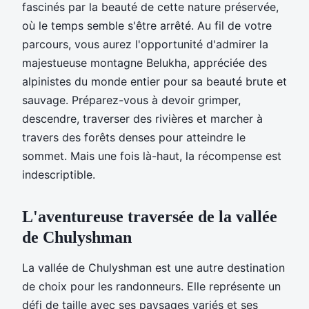
fascinés par la beauté de cette nature préservée,
où le temps semble s'être arrêté. Au fil de votre
parcours, vous aurez l'opportunité d'admirer la
majestueuse montagne Belukha, appréciée des
alpinistes du monde entier pour sa beauté brute et
sauvage. Préparez-vous à devoir grimper,
descendre, traverser des rivières et marcher à
travers des forêts denses pour atteindre le
sommet. Mais une fois là-haut, la récompense est
indescriptible.
L'aventureuse traversée de la vallée
de Chulyshman
La vallée de Chulyshman est une autre destination
de choix pour les randonneurs. Elle représente un
défi de taille avec ses paysages variés et ses