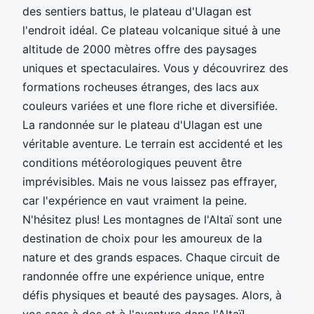
des sentiers battus, le plateau d'Ulagan est
l'endroit idéal. Ce plateau volcanique situé à une
altitude de 2000 mètres offre des paysages
uniques et spectaculaires. Vous y découvrirez des
formations rocheuses étranges, des lacs aux
couleurs variées et une flore riche et diversifiée.
La randonnée sur le plateau d'Ulagan est une
véritable aventure. Le terrain est accidenté et les
conditions météorologiques peuvent être
imprévisibles. Mais ne vous laissez pas effrayer,
car l'expérience en vaut vraiment la peine.
N'hésitez plus! Les montagnes de l'Altaï sont une
destination de choix pour les amoureux de la
nature et des grands espaces. Chaque circuit de
randonnée offre une expérience unique, entre
défis physiques et beauté des paysages. Alors, à
vos sacs à dos et à l'aventure dans l'Altaï!