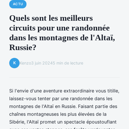
ACTU
Quels sont les meilleurs
circuits pour une randonnée
dans les montagnes de l'Altaï,
Russie?
K
Kenzo
3 juin 2024
5 min de lecture
Si l'envie d'une aventure extraordinaire vous titille,
laissez-vous tenter par une randonnée dans les
montagnes de l'Altaï en Russie. Faisant partie des
chaînes montagneuses les plus élevées de la
Sibérie, l'Altaï promet un spectacle époustouflant