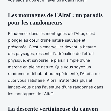
Les montagnes de l'Altaï : un paradis
pour les randonneurs
Randonner dans les montagnes de l'Altaï, c'est
plonger au cœur d'une nature sauvage et
préservée. C'est s'émerveiller devant la beauté
des paysages, ressentir l'adrénaline de l'effort
physique, et savourer le plaisir simple d'une
marche en pleine nature. Que vous soyez un
randonneur débutant ou expérimenté, l'Altaï a de
quoi vous satisfaire. Alors, n'attendez plus et
lancez-vous dans l'aventure d'une randonnée dans
les montagnes de l'Altaï!
La descente vertigineuse du canyon