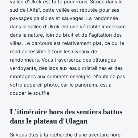
vallée d'Ukok est faite pour vous. Située dans le
sud de l'Altaï, cette vallée est réputée pour ses
paysages paisibles et sauvages. La randonnée
dans la vallée d'Ukok est une véritable immersion
dans la nature, loin du bruit et de l'agitation des
villes. Le parcours est relativement plat, ce qui le
rend accessible à tous les niveaux de
randonneurs. Vous traverserez des pâturages
verdoyants, des lacs aux eaux cristallines et des
montagnes aux sommets enneigés. N'oubliez pas
votre appareil photo, car le panorama est à
couper le souffle.
L'itinéraire hors des sentiers battus
dans le plateau d'Ulagan
Si vous êtes à la recherche d'une aventure hors