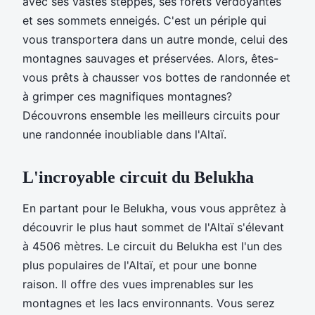
avec ses vastes steppes, ses forêts verdoyantes
et ses sommets enneigés. C'est un périple qui
vous transportera dans un autre monde, celui des
montagnes sauvages et préservées. Alors, êtes-
vous prêts à chausser vos bottes de randonnée et
à grimper ces magnifiques montagnes?
Découvrons ensemble les meilleurs circuits pour
une randonnée inoubliable dans l'Altaï.
L'incroyable circuit du Belukha
En partant pour le Belukha, vous vous apprêtez à
découvrir le plus haut sommet de l'Altaï s'élevant
à 4506 mètres. Le circuit du Belukha est l'un des
plus populaires de l'Altaï, et pour une bonne
raison. Il offre des vues imprenables sur les
montagnes et les lacs environnants. Vous serez