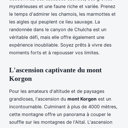
mystérieuses et une faune riche et variée. Prenez
le temps d'admirer les chamois, les marmottes et
les aigles qui peuplent ce lieu sauvage. La
randonnée dans le canyon de Chulcha est un
véritable défi, mais elle offre également une
expérience inoubliable. Soyez prêts à vivre des
moments forts et à repousser vos limites.
L'ascension captivante du mont
Korgon
Pour les amateurs d'altitude et de paysages
grandioses, l'ascension du
mont Korgon
est un
incontournable. Culminant à plus de 4000 mètres,
cette montagne offre un panorama à couper le
souffle sur les montagnes de l'Altaï. L'ascension