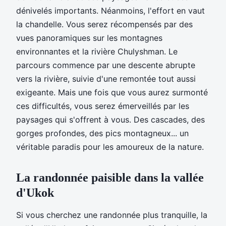
dénivelés importants. Néanmoins, l'effort en vaut
la chandelle. Vous serez récompensés par des
vues panoramiques sur les montagnes
environnantes et la rivière Chulyshman. Le
parcours commence par une descente abrupte
vers la rivière, suivie d'une remontée tout aussi
exigeante. Mais une fois que vous aurez surmonté
ces difficultés, vous serez émerveillés par les
paysages qui s'offrent à vous. Des cascades, des
gorges profondes, des pics montagneux... un
véritable paradis pour les amoureux de la nature.
La randonnée paisible dans la vallée
d'Ukok
Si vous cherchez une randonnée plus tranquille, la