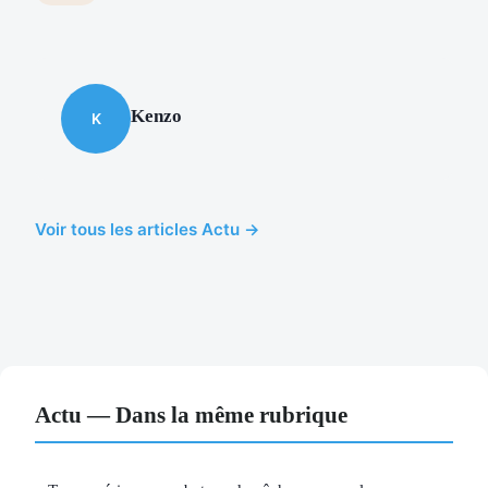
Kenzo
K
Voir tous les articles Actu →
Actu — Dans la même rubrique